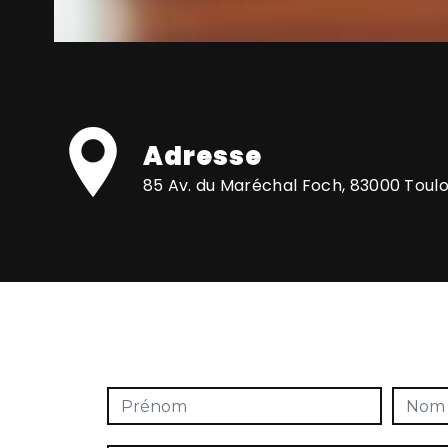
Adresse
85 Av. du Maréchal Foch, 83000 Toul