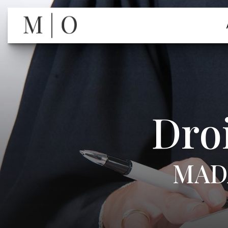
Panneau de gestion des cookies
Droi
MAD