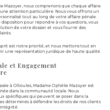
e Mazoyer, nous comprenons que chaque affaire
 une attention particulière. Nous vous offrons un
nnalisé tout au long de votre affaire pénale.
disposition pour répondre à vos questions, vous
olution de votre dossier et vous fournir des
lairés.
sprit est notre priorité, et nous mettons tout en
ir une représentation juridique de haute qualité.
cale et Engagement
re
asée à Ollioules, Madame Ophélie Mazoyer est
née dans la communauté locale. Nous
x spécifiques qui peuvent se poser dans la
s déterminés à défendre les droits de nos clients
ntégrité.