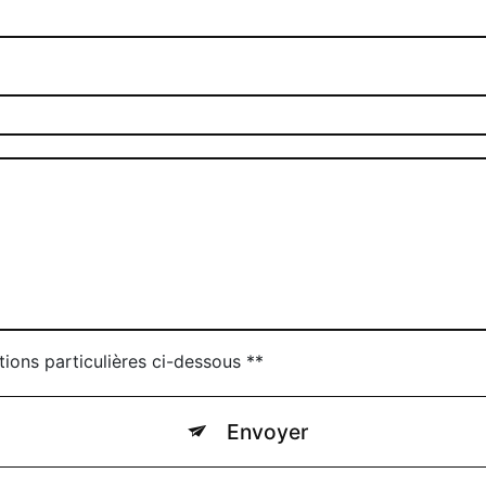
tions particulières ci-dessous **
Envoyer