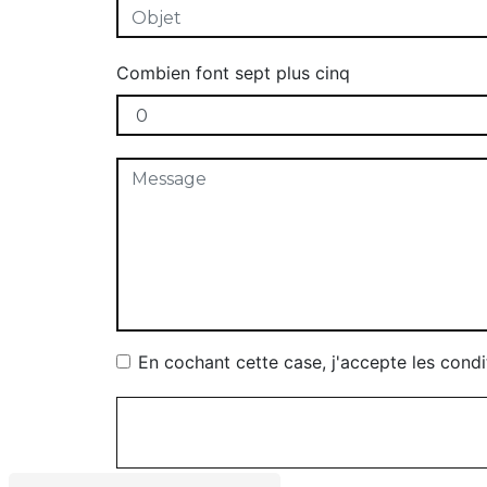
Combien font sept plus cinq
En cochant cette case, j'accepte les condi