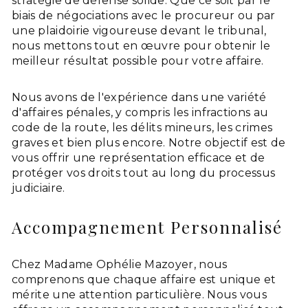
stratégie de défense solide. Que ce soit par le
biais de négociations avec le procureur ou par
une plaidoirie vigoureuse devant le tribunal,
nous mettons tout en œuvre pour obtenir le
meilleur résultat possible pour votre affaire.
Nous avons de l'expérience dans une variété
d'affaires pénales, y compris les infractions au
code de la route, les délits mineurs, les crimes
graves et bien plus encore. Notre objectif est de
vous offrir une représentation efficace et de
protéger vos droits tout au long du processus
judiciaire.
Accompagnement Personnalisé
Chez Madame Ophélie Mazoyer, nous
comprenons que chaque affaire est unique et
mérite une attention particulière. Nous vous