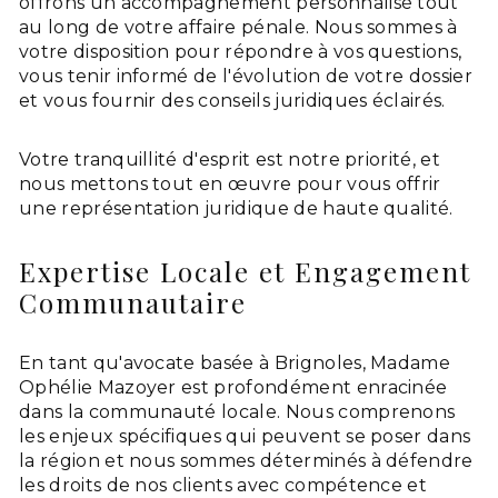
offrons un accompagnement personnalisé tout
au long de votre affaire pénale. Nous sommes à
votre disposition pour répondre à vos questions,
vous tenir informé de l'évolution de votre dossier
et vous fournir des conseils juridiques éclairés.
Votre tranquillité d'esprit est notre priorité, et
nous mettons tout en œuvre pour vous offrir
une représentation juridique de haute qualité.
Expertise Locale et Engagement
Communautaire
En tant qu'avocate basée à Brignoles, Madame
Ophélie Mazoyer est profondément enracinée
dans la communauté locale. Nous comprenons
les enjeux spécifiques qui peuvent se poser dans
la région et nous sommes déterminés à défendre
les droits de nos clients avec compétence et