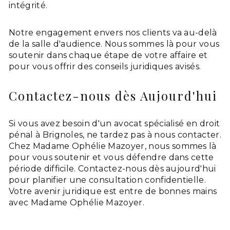
intégrité.
Notre engagement envers nos clients va au-delà
de la salle d'audience. Nous sommes là pour vous
soutenir dans chaque étape de votre affaire et
pour vous offrir des conseils juridiques avisés.
Contactez-nous dès Aujourd'hui
Si vous avez besoin d'un avocat spécialisé en droit
pénal à Brignoles, ne tardez pas à nous contacter.
Chez Madame Ophélie Mazoyer, nous sommes là
pour vous soutenir et vous défendre dans cette
période difficile. Contactez-nous dès aujourd'hui
pour planifier une consultation confidentielle.
Votre avenir juridique est entre de bonnes mains
avec Madame Ophélie Mazoyer.