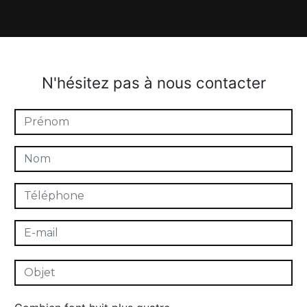
N'hésitez pas à nous contacter