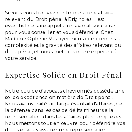
Si vous vous trouvez confronté à une affaire
relevant du Droit pénal à Brignoles, il est
essentiel de faire appel à un avocat spécialisé
pour vous conseiller et vous défendre. Chez
Madame Ophélie Mazoyer, nous comprenons la
complexité et la gravité des affaires relevant du
droit pénal, et nous mettons notre expertise à
votre service.
Expertise Solide en Droit Pénal
Notre équipe d'avocats chevronnés possède une
solide expérience en matière de Droit pénal.
Nous avons traité un large éventail d'affaires, de
la défense dans les cas de délits mineurs à la
représentation dans les affaires plus complexes.
Nous mettons tout en œuvre pour défendre vos
droits et vous assurer une représentation