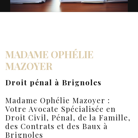
MADAME OPHÉLIE
MAZOYER
Droit pénal à Brignoles
Madame Ophélie Mazoyer :
Votre Avocate Spécialisée en
Droit Civil, Pénal, de la Famille,
des Contrats et des Baux à
Brignoles