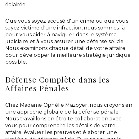
éclairée.
Que vous soyez accusé d'un crime ou que vous
soyez victime d'une infraction, nous sommes là
pour vous aider à naviguer dans le système
judiciaire et à vous assurer une défense solide.
Nous examinons chaque détail de votre affaire
pour développer la meilleure stratégie juridique
possible.
Défense Complète dans les
Affaires Pénales
Chez Madame Ophélie Mazoyer, nous croyons en
une approche globale de la défense pénale.
Nous travaillons en étroite collaboration avec
vous pour comprendre les détails de votre
affaire, évaluer les preuves et élaborer une