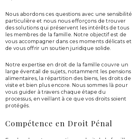
Nous abordons ces questions avec une sensibilité
particulière et nous nous efforçons de trouver
des solutions qui préservent les intérêts de tous
les membres de la famille. Notre objectif est de
vous accompagner dans ces moments délicats et
de vous offrir un soutien juridique solide.
Notre expertise en droit de la famille couvre un
large éventail de sujets, notamment les pensions
alimentaires, la répartition des biens, les droits de
visite et bien plus encore. Nous sommes là pour
vous guider à travers chaque étape du
processus, en veillant à ce que vos droits soient
protégés.
Compétence en Droit Pénal