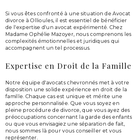
Si vous êtes confronté à une situation de Avocat
divorce à Ollioules, il est essentiel de bénéficier
de l'expertise d'un avocat expérimenté. Chez
Madame Ophélie Mazoyer, nous comprenons les
complexités émotionnelles et juridiques qui
accompagnent un tel processus.
Expertise en Droit de la Famille
Notre équipe d'avocats chevronnés met à votre
disposition une solide expérience en droit de la
famille. Chaque cas est unique et mérite une
approche personnalisée. Que vous soyez en
pleine procédure de divorce, que vous ayez des
préoccupations concernant la garde des enfants
ou que vous envisagiez une séparation de fait,
nous sommes là pour vous conseiller et vous
représenter.