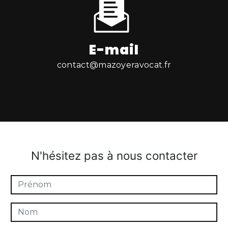
E-mail
contact@mazoyeravocat.fr
N'hésitez pas à nous contacter