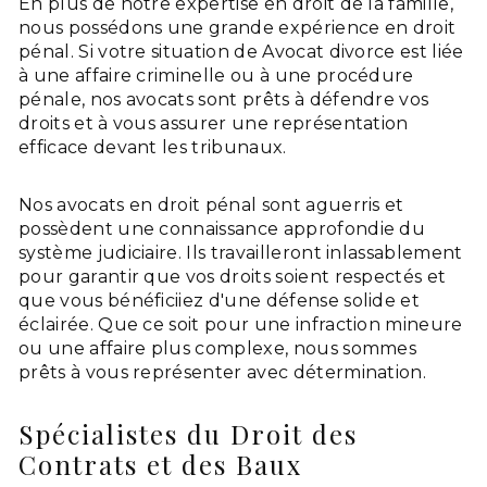
En plus de notre expertise en droit de la famille,
nous possédons une grande expérience en droit
pénal. Si votre situation de Avocat divorce est liée
à une affaire criminelle ou à une procédure
pénale, nos avocats sont prêts à défendre vos
droits et à vous assurer une représentation
efficace devant les tribunaux.
Nos avocats en droit pénal sont aguerris et
possèdent une connaissance approfondie du
système judiciaire. Ils travailleront inlassablement
pour garantir que vos droits soient respectés et
que vous bénéficiiez d'une défense solide et
éclairée. Que ce soit pour une infraction mineure
ou une affaire plus complexe, nous sommes
prêts à vous représenter avec détermination.
Spécialistes du Droit des
Contrats et des Baux