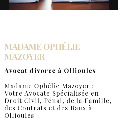
MADAME OPHÉLIE
MAZOYER
Avocat divorce à Ollioules
Madame Ophélie Mazoyer :
Votre Avocate Spécialisée en
Droit Civil, Pénal, de la Famille,
des Contrats et des Baux à
Ollioules