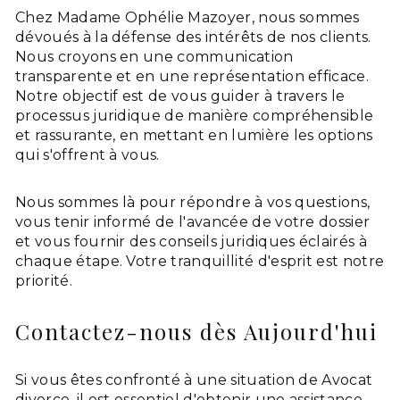
Chez Madame Ophélie Mazoyer, nous sommes
dévoués à la défense des intérêts de nos clients.
Nous croyons en une communication
transparente et en une représentation efficace.
Notre objectif est de vous guider à travers le
processus juridique de manière compréhensible
et rassurante, en mettant en lumière les options
qui s'offrent à vous.
Nous sommes là pour répondre à vos questions,
vous tenir informé de l'avancée de votre dossier
et vous fournir des conseils juridiques éclairés à
chaque étape. Votre tranquillité d'esprit est notre
priorité.
Contactez-nous dès Aujourd'hui
Si vous êtes confronté à une situation de Avocat
divorce, il est essentiel d'obtenir une assistance