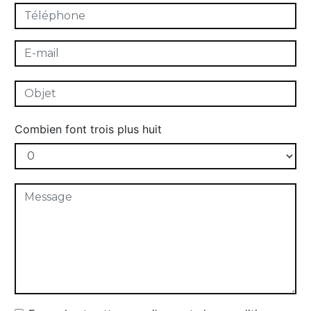
Combien font trois plus huit