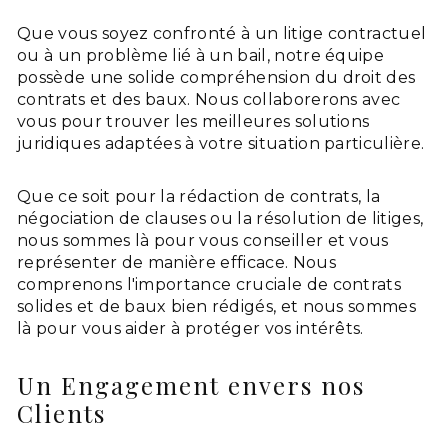
Que vous soyez confronté à un litige contractuel
ou à un problème lié à un bail, notre équipe
possède une solide compréhension du droit des
contrats et des baux. Nous collaborerons avec
vous pour trouver les meilleures solutions
juridiques adaptées à votre situation particulière.
Que ce soit pour la rédaction de contrats, la
négociation de clauses ou la résolution de litiges,
nous sommes là pour vous conseiller et vous
représenter de manière efficace. Nous
comprenons l'importance cruciale de contrats
solides et de baux bien rédigés, et nous sommes
là pour vous aider à protéger vos intérêts.
Un Engagement envers nos
Clients