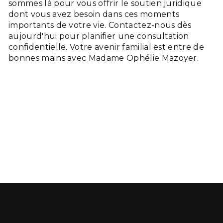
sommes là pour vous offrir le soutien juridique
dont vous avez besoin dans ces moments
importants de votre vie. Contactez-nous dès
aujourd'hui pour planifier une consultation
confidentielle. Votre avenir familial est entre de
bonnes mains avec Madame Ophélie Mazoyer.
En savoir plus
Contactez-nous