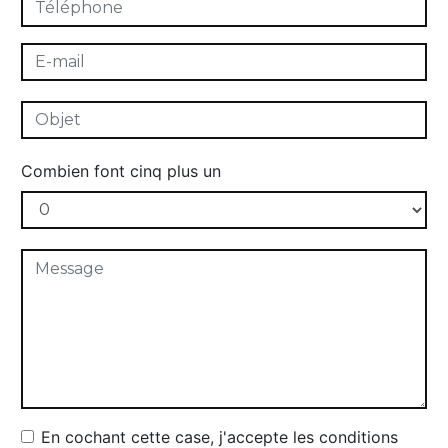
Combien font cinq plus un
En cochant cette case, j'accepte les conditions