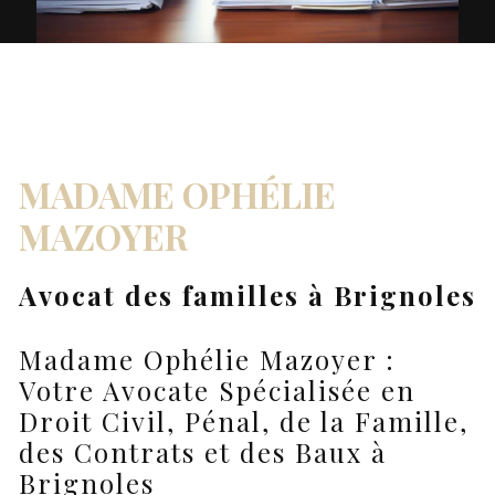
MADAME OPHÉLIE
MAZOYER
Avocat des familles à Brignoles
Madame Ophélie Mazoyer :
Votre Avocate Spécialisée en
Droit Civil, Pénal, de la Famille,
des Contrats et des Baux à
Brignoles