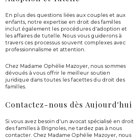
En plus des questions liées aux couples et aux
enfants, notre expertise en droit des familles
inclut également les procédures d'adoption et
les affaires de tutelle. Nous vous guiderons à
travers ces processus souvent complexes avec
professionnalisme et attention.
Chez Madame Ophélie Mazoyer, nous sommes
dévoués à vous offrir le meilleur soutien
juridique dans toutes les facettes du droit des
familles.
Contactez-nous dès Aujourd'hui
Si vous avez besoin d'un avocat spécialisé en droit
des familles à Brignoles, ne tardez pas à nous
contacter. Chez Madame Ophélie Mazoyer, nous