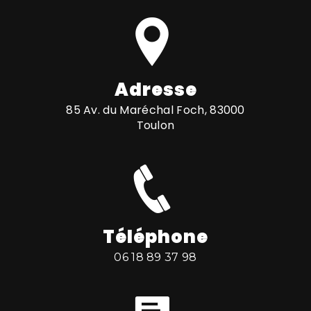
Adresse
85 Av. du Maréchal Foch, 83000
Toulon
Téléphone
06 18 89 37 98