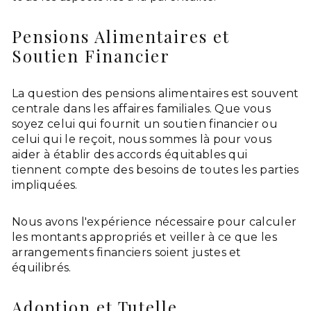
Pensions Alimentaires et
Soutien Financier
La question des pensions alimentaires est souvent
centrale dans les affaires familiales. Que vous
soyez celui qui fournit un soutien financier ou
celui qui le reçoit, nous sommes là pour vous
aider à établir des accords équitables qui
tiennent compte des besoins de toutes les parties
impliquées.
Nous avons l'expérience nécessaire pour calculer
les montants appropriés et veiller à ce que les
arrangements financiers soient justes et
équilibrés.
Adoption et Tutelle