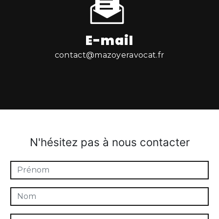
E-mail
contact@mazoyeravocat.fr
N'hésitez pas à nous contacter