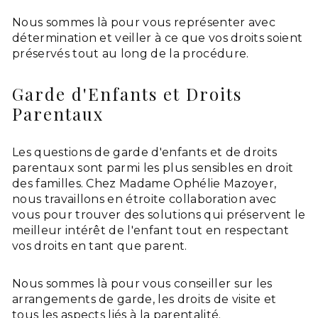
Nous sommes là pour vous représenter avec
détermination et veiller à ce que vos droits soient
préservés tout au long de la procédure.
Garde d'Enfants et Droits
Parentaux
Les questions de garde d'enfants et de droits
parentaux sont parmi les plus sensibles en droit
des familles. Chez Madame Ophélie Mazoyer,
nous travaillons en étroite collaboration avec
vous pour trouver des solutions qui préservent le
meilleur intérêt de l'enfant tout en respectant
vos droits en tant que parent.
Nous sommes là pour vous conseiller sur les
arrangements de garde, les droits de visite et
tous les aspects liés à la parentalité.