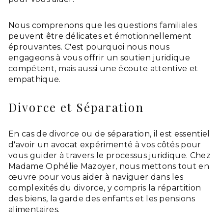
Nous comprenons que les questions familiales
peuvent être délicates et émotionnellement
éprouvantes. C'est pourquoi nous nous
engageons à vous offrir un soutien juridique
compétent, mais aussi une écoute attentive et
empathique.
Divorce et Séparation
En cas de divorce ou de séparation, il est essentiel
d'avoir un avocat expérimenté à vos côtés pour
vous guider à travers le processus juridique. Chez
Madame Ophélie Mazoyer, nous mettons tout en
œuvre pour vous aider à naviguer dans les
complexités du divorce, y compris la répartition
des biens, la garde des enfants et les pensions
alimentaires.