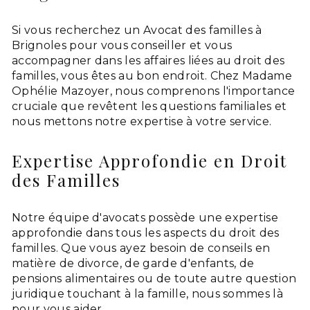
Si vous recherchez un Avocat des familles à
Brignoles pour vous conseiller et vous
accompagner dans les affaires liées au droit des
familles, vous êtes au bon endroit. Chez Madame
Ophélie Mazoyer, nous comprenons l'importance
cruciale que revêtent les questions familiales et
nous mettons notre expertise à votre service.
Expertise Approfondie en Droit
des Familles
Notre équipe d'avocats possède une expertise
approfondie dans tous les aspects du droit des
familles. Que vous ayez besoin de conseils en
matière de divorce, de garde d'enfants, de
pensions alimentaires ou de toute autre question
juridique touchant à la famille, nous sommes là
pour vous aider.