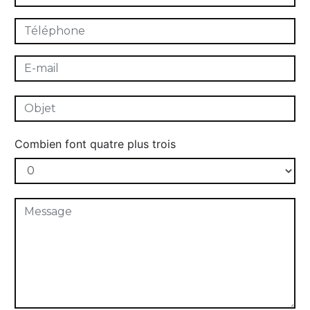
Combien font quatre plus trois