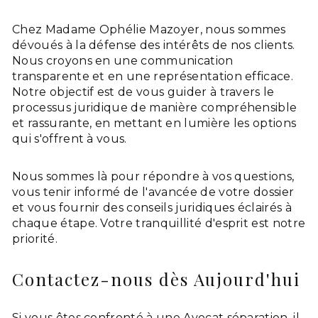
Chez Madame Ophélie Mazoyer, nous sommes
dévoués à la défense des intérêts de nos clients.
Nous croyons en une communication
transparente et en une représentation efficace.
Notre objectif est de vous guider à travers le
processus juridique de manière compréhensible
et rassurante, en mettant en lumière les options
qui s'offrent à vous.
Nous sommes là pour répondre à vos questions,
vous tenir informé de l'avancée de votre dossier
et vous fournir des conseils juridiques éclairés à
chaque étape. Votre tranquillité d'esprit est notre
priorité.
Contactez-nous dès Aujourd'hui
Si vous êtes confronté à une Avocat séparation, il