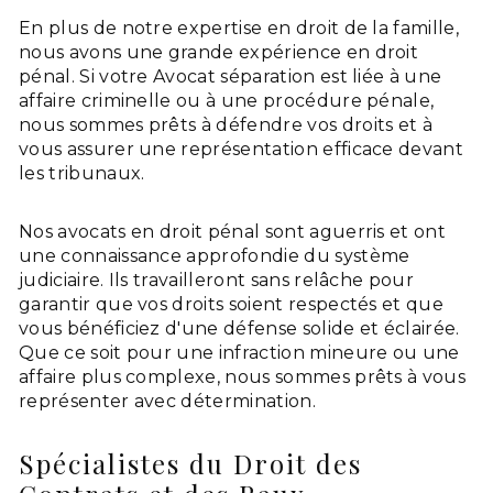
En plus de notre expertise en droit de la famille,
nous avons une grande expérience en droit
pénal. Si votre Avocat séparation est liée à une
affaire criminelle ou à une procédure pénale,
nous sommes prêts à défendre vos droits et à
vous assurer une représentation efficace devant
les tribunaux.
Nos avocats en droit pénal sont aguerris et ont
une connaissance approfondie du système
judiciaire. Ils travailleront sans relâche pour
garantir que vos droits soient respectés et que
vous bénéficiez d'une défense solide et éclairée.
Que ce soit pour une infraction mineure ou une
affaire plus complexe, nous sommes prêts à vous
représenter avec détermination.
Spécialistes du Droit des