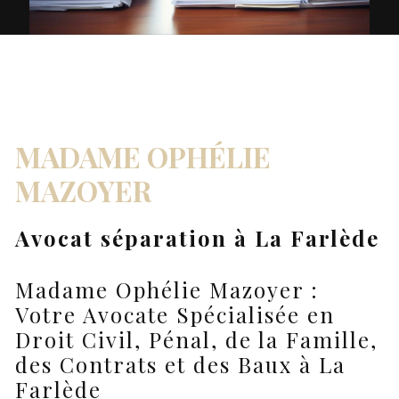
MADAME OPHÉLIE
MAZOYER
Avocat séparation à La Farlède
Madame Ophélie Mazoyer :
Votre Avocate Spécialisée en
Droit Civil, Pénal, de la Famille,
des Contrats et des Baux à La
Farlède