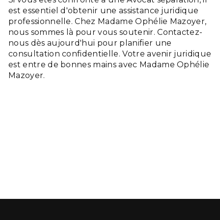
est essentiel d'obtenir une assistance juridique
professionnelle. Chez Madame Ophélie Mazoyer,
nous sommes là pour vous soutenir. Contactez-
nous dès aujourd'hui pour planifier une
consultation confidentielle. Votre avenir juridique
est entre de bonnes mains avec Madame Ophélie
Mazoyer.
En savoir plus
Contactez-nous