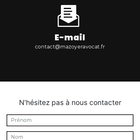
E-mail
contact@mazoyeravocat.fr
N'hésitez pas à nous contacter