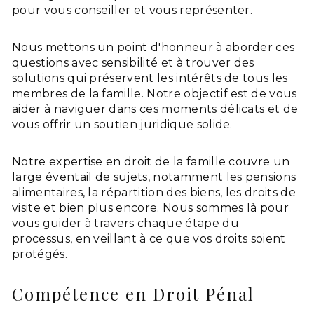
pour vous conseiller et vous représenter.
Nous mettons un point d'honneur à aborder ces
questions avec sensibilité et à trouver des
solutions qui préservent les intérêts de tous les
membres de la famille. Notre objectif est de vous
aider à naviguer dans ces moments délicats et de
vous offrir un soutien juridique solide.
Notre expertise en droit de la famille couvre un
large éventail de sujets, notamment les pensions
alimentaires, la répartition des biens, les droits de
visite et bien plus encore. Nous sommes là pour
vous guider à travers chaque étape du
processus, en veillant à ce que vos droits soient
protégés.
Compétence en Droit Pénal