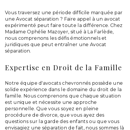
Vous traversez une période difficile marquée par
une Avocat séparation ? Faire appel à un avocat
expérimenté peut faire toute la différence. Chez
Madame Ophélie Mazoyer, situé à La Farlède,
nous comprenons les défis émotionnels et
juridiques que peut entraîner une Avocat
séparation.
Expertise en Droit de la Famille
Notre équipe d'avocats chevronnés possède une
solide expérience dans le domaine du droit de la
famille. Nous comprenons que chaque situation
est unique et nécessite une approche
personnelle. Que vous soyez en pleine
procédure de divorce, que vous ayez des
questions sur la garde des enfants ou que vous
envisagiez une séparation de fait, nous sommes là