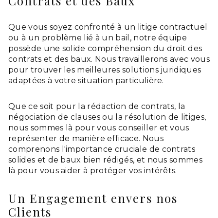
Contrats et des Baux
Que vous soyez confronté à un litige contractuel
ou à un problème lié à un bail, notre équipe
possède une solide compréhension du droit des
contrats et des baux. Nous travaillerons avec vous
pour trouver les meilleures solutions juridiques
adaptées à votre situation particulière.
Que ce soit pour la rédaction de contrats, la
négociation de clauses ou la résolution de litiges,
nous sommes là pour vous conseiller et vous
représenter de manière efficace. Nous
comprenons l'importance cruciale de contrats
solides et de baux bien rédigés, et nous sommes
là pour vous aider à protéger vos intérêts.
Un Engagement envers nos
Clients