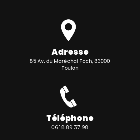
Adresse
85 Av. du Maréchal Foch, 83000
Toulon
Téléphone
06 18 89 37 98