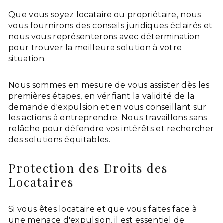
Que vous soyez locataire ou propriétaire, nous
vous fournirons des conseils juridiques éclairés et
nous vous représenterons avec détermination
pour trouver la meilleure solution à votre
situation.
Nous sommes en mesure de vous assister dès les
premières étapes, en vérifiant la validité de la
demande d'expulsion et en vous conseillant sur
les actions à entreprendre. Nous travaillons sans
relâche pour défendre vos intérêts et rechercher
des solutions équitables.
Protection des Droits des
Locataires
Si vous êtes locataire et que vous faites face à
une menace d'expulsion, il est essentiel de