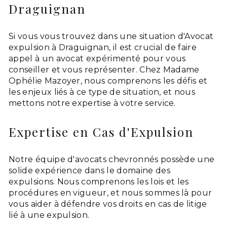
Draguignan
Si vous vous trouvez dans une situation d'Avocat
expulsion à Draguignan, il est crucial de faire
appel à un avocat expérimenté pour vous
conseiller et vous représenter. Chez Madame
Ophélie Mazoyer, nous comprenons les défis et
les enjeux liés à ce type de situation, et nous
mettons notre expertise à votre service.
Expertise en Cas d'Expulsion
Notre équipe d'avocats chevronnés possède une
solide expérience dans le domaine des
expulsions. Nous comprenons les lois et les
procédures en vigueur, et nous sommes là pour
vous aider à défendre vos droits en cas de litige
lié à une expulsion.