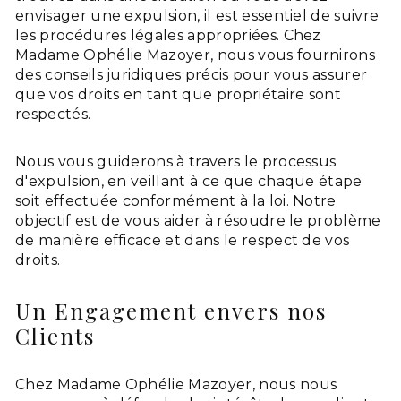
envisager une expulsion, il est essentiel de suivre
les procédures légales appropriées. Chez
Madame Ophélie Mazoyer, nous vous fournirons
des conseils juridiques précis pour vous assurer
que vos droits en tant que propriétaire sont
respectés.
Nous vous guiderons à travers le processus
d'expulsion, en veillant à ce que chaque étape
soit effectuée conformément à la loi. Notre
objectif est de vous aider à résoudre le problème
de manière efficace et dans le respect de vos
droits.
Un Engagement envers nos
Clients
Chez Madame Ophélie Mazoyer, nous nous