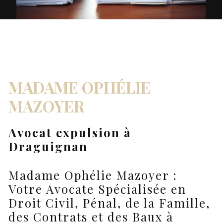
MADAME OPHÉLIE
MAZOYER
Avocat expulsion à
Draguignan
Madame Ophélie Mazoyer :
Votre Avocate Spécialisée en
Droit Civil, Pénal, de la Famille,
des Contrats et des Baux à