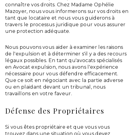
connaître vos droits. Chez Madame Ophélie
Mazoyer, nous vous informerons sur vos droits en
tant que locataire et nous vous guiderons à
travers le processus juridique pour vous assurer
une protection adéquate.
Nous pouvons vous aider à examiner les raisons
de l'expulsion et à déterminer s'il y a des recours
légaux possibles. En tant qu'avocats spécialisés
en Avocat expulsion, nous avons l'expérience
nécessaire pour vous défendre efficacement.
Que ce soit en négociant avec la partie adverse
ou en plaidant devant un tribunal, nous
travaillons en votre faveur.
Défense des Propriétaires
Si vous êtes propriétaire et que vous vous
trouvez dans une situation où vous devez