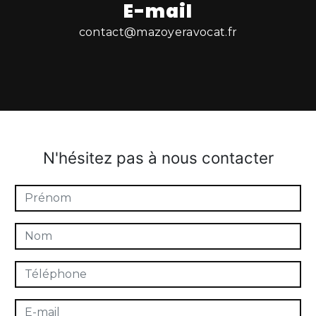
E-mail
contact@mazoyeravocat.fr
N'hésitez pas à nous contacter