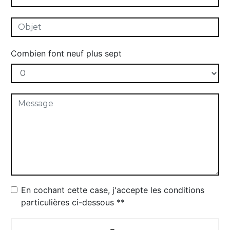
Combien font neuf plus sept
En cochant cette case, j'accepte les conditions
particulières ci-dessous **