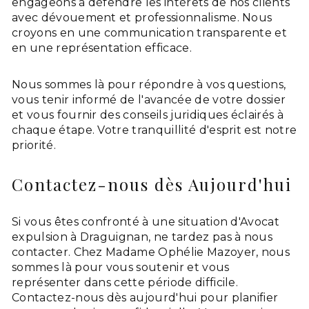
engageons à défendre les intérêts de nos clients
avec dévouement et professionnalisme. Nous
croyons en une communication transparente et
en une représentation efficace.
Nous sommes là pour répondre à vos questions,
vous tenir informé de l'avancée de votre dossier
et vous fournir des conseils juridiques éclairés à
chaque étape. Votre tranquillité d'esprit est notre
priorité.
Contactez-nous dès Aujourd'hui
Si vous êtes confronté à une situation d'Avocat
expulsion à Draguignan, ne tardez pas à nous
contacter. Chez Madame Ophélie Mazoyer, nous
sommes là pour vous soutenir et vous
représenter dans cette période difficile.
Contactez-nous dès aujourd'hui pour planifier